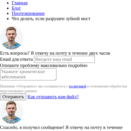
Главная
Блог
Протезирование
Что делать, если разрушен зубной мост
Есть вопросы?
Я отвечу на почту в течение двух часов
Email для ответа
Опишите проблему максимально подробно
Нажимая «Отправить» вы соглашаетесь с
политикой
в отношении обработки
персональных данных
Отправить
Как отправить нам файл?
Спасибо, я получил сообщение!
Я отвечу на почту в течение