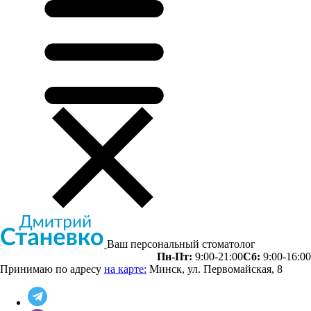
Ваш персональный стоматолог
Пн-Пт:
9:00-21:00
Сб:
9:00-16:00
Принимаю по адресу
на карте:
Минск, ул. Первомайская, 8