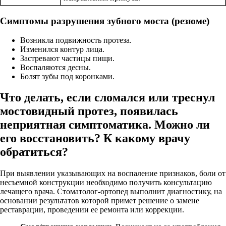
Симптомы разрушения зубного моста (резюме)
Возникла подвижность протеза.
Изменился контур лица.
Застревают частицы пищи.
Воспаляются десны.
Болят зубы под коронками.
Что делать, если сломался или треснул
мостовидный протез, появилась
неприятная симптоматика. Можно ли
его восстановить? К какому врачу
обратиться?
При выявлении указывающих на воспаление признаков, боли от
несъемной конструкции необходимо получить консультацию
лечащего врача. Стоматолог-ортопед выполнит диагностику, на
основании результатов которой примет решение о замене
реставрации, проведении ее ремонта или коррекции.