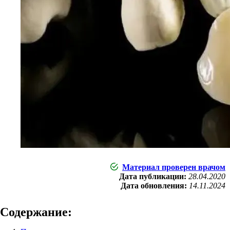
Материал проверен врачом
Дата публикации:
28.04.2020
Дата обновления:
14.11.2024
Содержание: