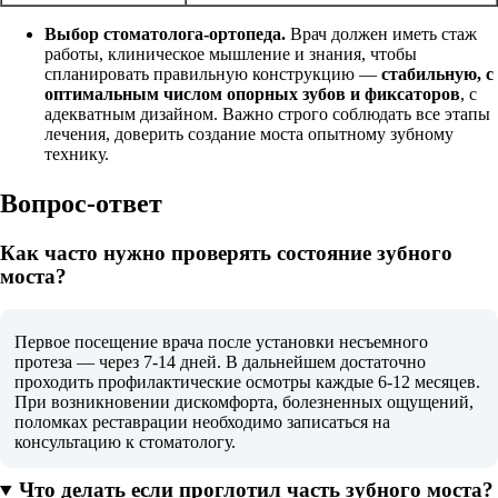
Выбор стоматолога-ортопеда.
Врач должен иметь стаж
работы, клиническое мышление и знания, чтобы
спланировать правильную конструкцию —
стабильную, с
оптимальным числом опорных зубов и фиксаторов
, с
адекватным дизайном. Важно строго соблюдать все этапы
лечения, доверить создание моста опытному зубному
технику.
Вопрос-ответ
Как часто нужно проверять состояние зубного
моста?
Первое посещение врача после установки несъемного
протеза — через 7-14 дней. В дальнейшем достаточно
проходить профилактические осмотры каждые 6-12 месяцев.
При возникновении дискомфорта, болезненных ощущений,
поломках реставрации необходимо записаться на
консультацию к стоматологу.
Что делать если проглотил часть зубного моста?