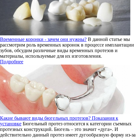
Временные коронки - зачем они нужны?
В данной статье мы
рассмотрим роль временных коронок в процессе имплантации
зубов, обсудим различные виды временных протезов и
материалы, используемые для их изготовления.
Подробнее
Какие бывают виды бюгельных протезов? Показания к
установке
Бюгельный протез относится к категории съемных
протезных конструкций. Бюгель – это значит «дуга». И
действительно данный протез имеет дугообразную форму из-за