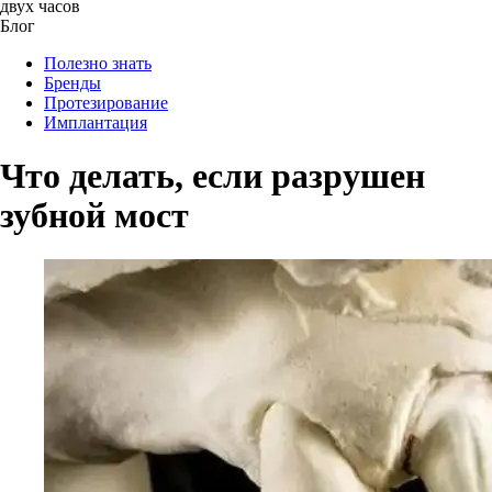
двух часов
Блог
Полезно знать
Бренды
Протезирование
Имплантация
Что делать, если разрушен
зубной мост