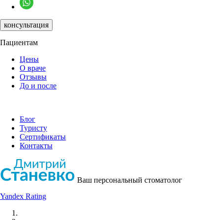
консультация
Пациентам
Цены
О враче
Отзывы
До и после
Блог
Туристу
Сертификаты
Контакты
Ваш персональный стоматолог
Yandex Rating