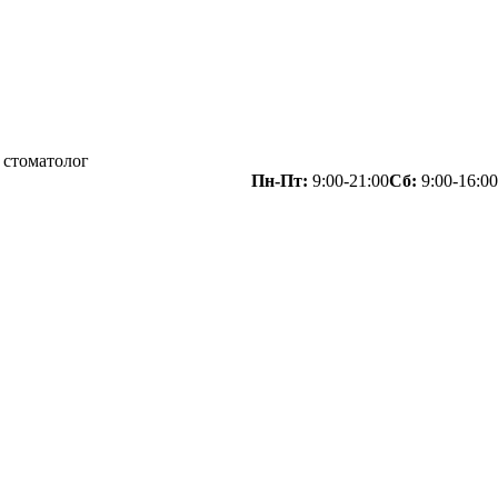
 стоматолог
Пн-Пт:
9:00-21:00
Сб:
9:00-16:00