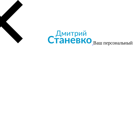
Ваш персональный