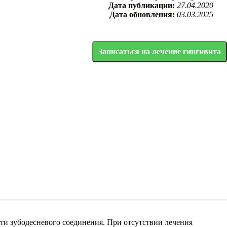
Дата публикации:
27.04.2020
Дата обновления:
03.03.2025
Записаться на лечение гингивита
ти зубодесневого соединения. При отсутствии лечения