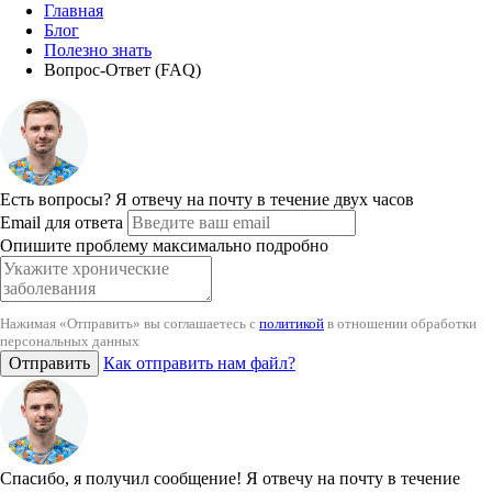
Главная
Блог
Полезно знать
Вопрос-Ответ (FAQ)
Есть вопросы?
Я отвечу на почту в течение двух часов
Email для ответа
Опишите проблему максимально подробно
Нажимая «Отправить» вы соглашаетесь с
политикой
в отношении обработки
персональных данных
Отправить
Как отправить нам файл?
Спасибо, я получил сообщение!
Я отвечу на почту в течение