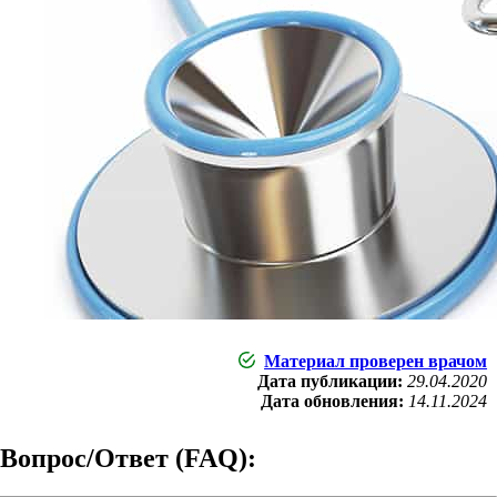
Материал проверен врачом
Дата публикации:
29.04.2020
Дата обновления:
14.11.2024
Вопрос/Ответ (FAQ):