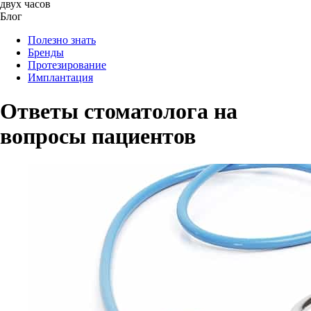
двух часов
Блог
Полезно знать
Бренды
Протезирование
Имплантация
Ответы стоматолога на
вопросы пациентов