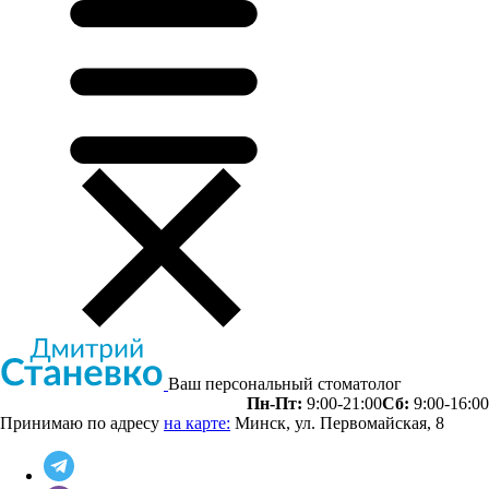
Ваш персональный стоматолог
Пн-Пт:
9:00-21:00
Сб:
9:00-16:00
Принимаю по адресу
на карте:
Минск, ул. Первомайская, 8