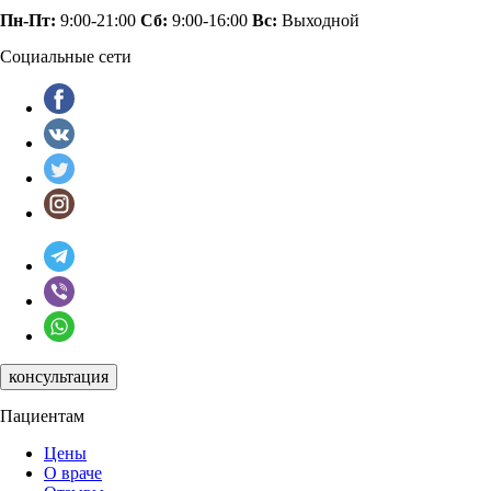
Пн-Пт:
9:00-21:00
Сб:
9:00-16:00
Вс:
Выходной
Социальные сети
консультация
Пациентам
Цены
О враче