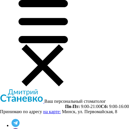
Ваш персональный стоматолог
Пн-Пт:
9:00-21:00
Сб:
9:00-16:00
Принимаю по адресу
на карте:
Минск, ул. Первомайская, 8