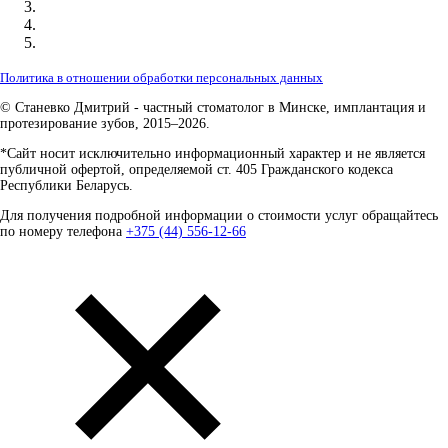
Политика в отношении обработки персональных данных
© Станевко Дмитрий - частный стоматолог в Минске, имплантация и
протезирование зубов, 2015–2026.
*Сайт носит исключительно информационный характер и не является
публичной офертой, определяемой ст. 405 Гражданского кодекса
Республики Беларусь.
Для получения подробной информации о стоимости услуг обращайтесь
по номеру телефона
+375 (44) 556-12-66