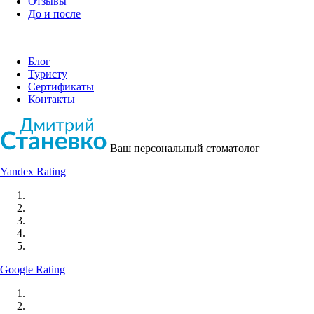
Отзывы
До и после
Блог
Туристу
Сертификаты
Контакты
Ваш персональный стоматолог
Yandex Rating
Google Rating