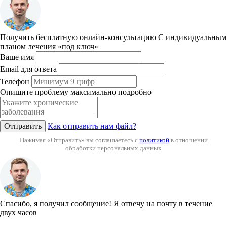
Получить бесплатную онлайн-консультацию
С индивидуальным
планом лечения «под ключ»
Ваше имя
Email для ответа
Телефон
Опишите проблему максимально подробно
Отправить
Как отправить нам файл?
Нажимая «Отправить» вы соглашаетесь с
политикой
в отношении
обработки персональных данных
Спасибо, я получил сообщение!
Я отвечу на почту в течение
двух часов