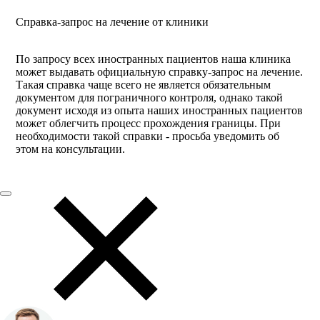
Справка-запрос на лечение от клиники
По запросу всех иностранных пациентов наша клиника
может выдавать официальную справку-запрос на лечение.
Такая справка чаще всего не является обязательным
документом для пограничного контроля, однако такой
документ исходя из опыта наших иностранных пациентов
может облегчить процесс прохождения границы. При
необходимости такой справки - просьба уведомить об
этом на консультации.