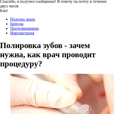
Спасибо, я получил сообщение!
Я отвечу на почту в течение
двух часов
Блог
Полезно знать
Бренды
Протезирование
Имплантация
Полировка зубов - зачем
нужна, как врач проводит
процедуру?