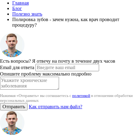
Главная
Блог
Полезно знать
Полировка зубов - зачем нужна, как врач проводит
процедуру?
Есть вопросы?
Я отвечу на почту в течение двух часов
Email для ответа
Опишите проблему максимально подробно
Нажимая «Отправить» вы соглашаетесь с
политикой
в отношении обработки
персональных данных
Отправить
Как отправить нам файл?