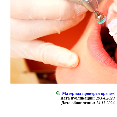
Материал проверен врачом
Дата публикации:
29.04.2020
Дата обновления:
14.11.2024