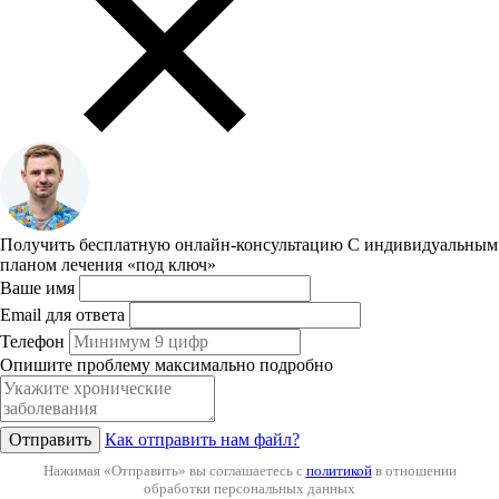
Получить бесплатную онлайн-консультацию
С индивидуальным
планом лечения «под ключ»
Ваше имя
Email для ответа
Телефон
Опишите проблему максимально подробно
Отправить
Как отправить нам файл?
Нажимая «Отправить» вы соглашаетесь с
политикой
в отношении
обработки персональных данных