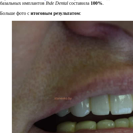
базальных имплантов
Ihde Dental
составила
100%
.
Больше фото с
итоговым результатом
: