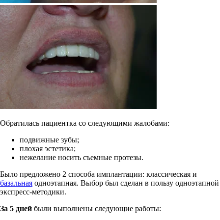
Обратилась пациентка со следующими жалобами:
подвижные зубы;
плохая эстетика;
нежелание носить съемные протезы.
Было предложено 2 способа имплантации: классическая и
базальная
одноэтапная. Выбор был сделан в пользу одноэтапной
экспресс-методики.
За 5 дней
были выполнены следующие работы: