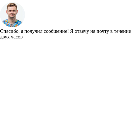
Спасибо, я получил сообщение!
Я отвечу на почту в течение
двух часов