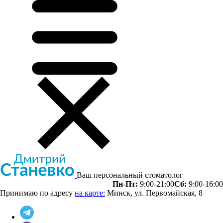
Ваш персональный стоматолог
Пн-Пт:
9:00-21:00
Сб:
9:00-16:00
Принимаю по адресу
на карте:
Минск, ул. Первомайская, 8