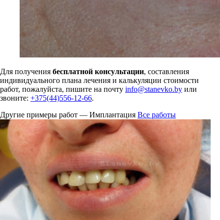
Для получения
бесплатной консультации
, составления
индивидуального плана лечения и калькуляции стоимости
работ, пожалуйста, пишите на почту
info@stanevko.by
или
звоните:
+375(44)556-12-66
.
Другие примеры работ — Имплантация
Все работы