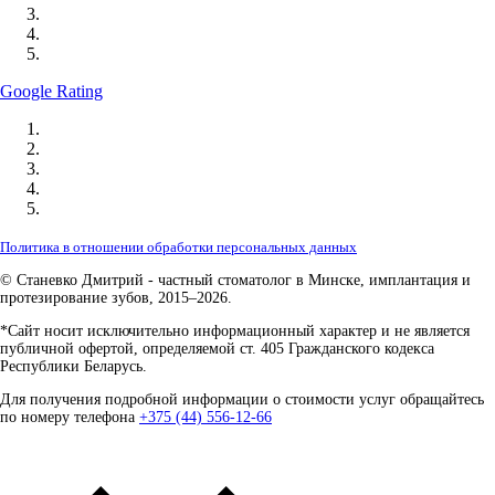
Google Rating
Политика в отношении обработки персональных данных
© Станевко Дмитрий - частный стоматолог в Минске, имплантация и
протезирование зубов, 2015–2026.
*Сайт носит исключительно информационный характер и не является
публичной офертой, определяемой ст. 405 Гражданского кодекса
Республики Беларусь.
Для получения подробной информации о стоимости услуг обращайтесь
по номеру телефона
+375 (44) 556-12-66