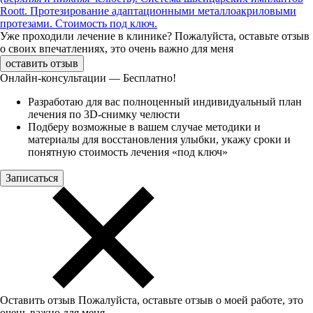
Roott. Протезирование адаптационными металлоакриловыми
протезами. Стоимость под ключ.
Уже проходили лечение в клинике?
Пожалуйста, оставьте отзыв
о своих впечатлениях, это очень важно для меня
оставить отзыв
Онлайн-консультации — Бесплатно!
Разработаю для вас полноценный индивидуальный план
лечения по 3D-снимку челюсти
Подберу возможные в вашем случае методики и
материалы для восстановления улыбки, укажу сроки и
понятную стоимость лечения «под ключ»
Записаться
Оставить отзыв
Пожалуйста, оставьте отзыв о моей работе, это
очень важно для меня.