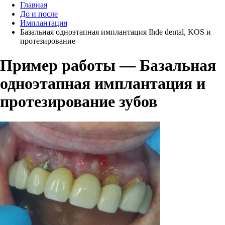
Главная
До и после
Имплантация
Базальная одноэтапная имплантация Ihde dental, KOS и
протезирование
Пример работы — Базальная
одноэтапная имплантация и
протезирование зубов