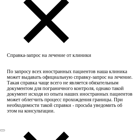
Справка-запрос на лечение от клиники
По запросу всех иностранных пациентов наша клиника
может выдавать официальную справку-запрос на лечение.
Такая справка чаще всего не является обязательным
документом для пограничного контроля, однако такой
документ исходя из опыта наших иностранных пациентов
может облегчить процесс прохождения границы. При
необходимости такой справки - просьба уведомить об
этом на консультации.