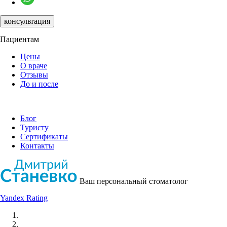
консультация
Пациентам
Цены
О враче
Отзывы
До и после
Блог
Туристу
Сертификаты
Контакты
Ваш персональный стоматолог
Yandex Rating