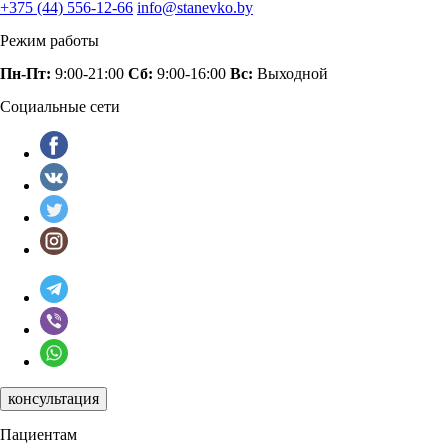
+375 (44) 556-12-66
info@stanevko.by
Режим работы
Пн-Пт:
9:00-21:00
Сб:
9:00-16:00
Вс:
Выходной
Социальные сети
консультация
Пациентам