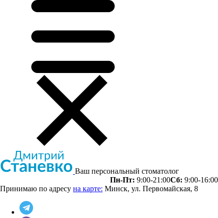
Ваш персональный стоматолог
Пн-Пт:
9:00-21:00
Сб:
9:00-16:00
Принимаю по адресу
на карте:
Минск, ул. Первомайская, 8