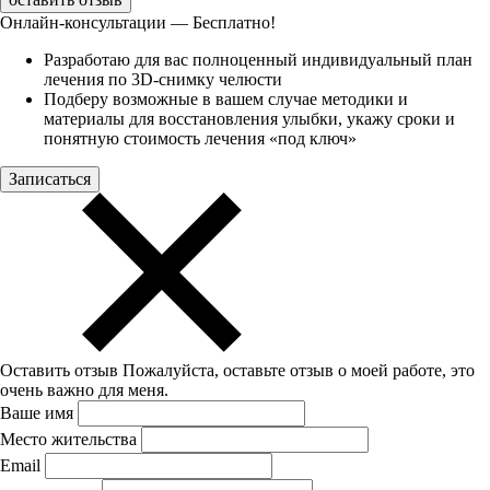
Онлайн-консультации — Бесплатно!
Разработаю для вас полноценный индивидуальный план
лечения по 3D-снимку челюсти
Подберу возможные в вашем случае методики и
материалы для восстановления улыбки, укажу сроки и
понятную стоимость лечения «под ключ»
Записаться
Оставить отзыв
Пожалуйста, оставьте отзыв о моей работе, это
очень важно для меня.
Ваше имя
Место жительства
Email