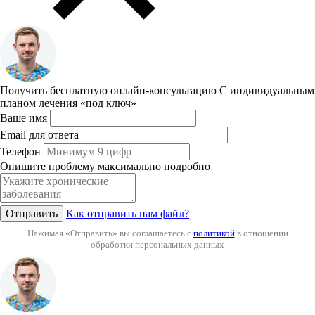
Получить бесплатную онлайн-консультацию
С индивидуальным
планом лечения «под ключ»
Ваше имя
Email для ответа
Телефон
Опишите проблему максимально подробно
Отправить
Как отправить нам файл?
Нажимая «Отправить» вы соглашаетесь с
политикой
в отношении
обработки персональных данных