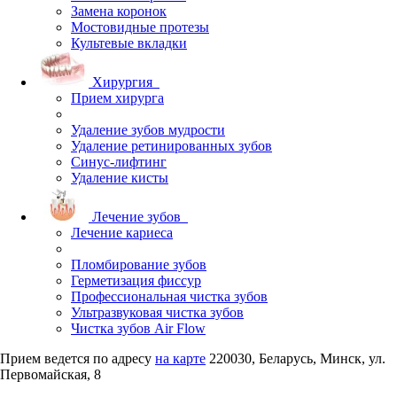
Замена коронок
Мостовидные протезы
Культевые вкладки
Хирургия
Прием хирурга
Удаление зубов мудрости
Удаление ретинированных зубов
Синус-лифтинг
Удаление кисты
Лечение зубов
Лечение кариеса
Пломбирование зубов
Герметизация фиссур
Профессиональная чистка зубов
Ультразвуковая чистка зубов
Чистка зубов Air Flow
Прием ведется по адресу
на карте
220030, Беларусь, Минск, ул.
Первомайская, 8