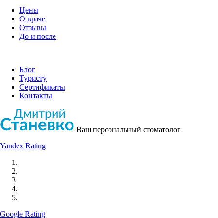
Цены
О враче
Отзывы
До и после
Блог
Туристу
Сертификаты
Контакты
Ваш персональный стоматолог
Yandex Rating
Google Rating