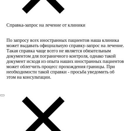
Справка-запрос на лечение от клиники
По запросу всех иностранных пациентов наша клиника
может выдавать официальную справку-запрос на лечение.
Такая справка чаще всего не является обязательным
документом для пограничного контроля, однако такой
документ исходя из опыта наших иностранных пациентов
может облегчить процесс прохождения границы. При
необходимости такой справки - просьба уведомить об
этом на консультации.