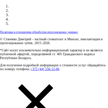
Политика в отношении обработки персональных данных
© Станевко Дмитрий - частный стоматолог в Минске, имплантация и
протезирование зубов, 2015–2026.
*Сайт носит исключительно информационный характер и не является
публичной офертой, определяемой ст. 405 Гражданского кодекса
Республики Беларусь.
Для получения подробной информации о стоимости услуг обращайтесь
по номеру телефона
+375 (44) 556-12-66