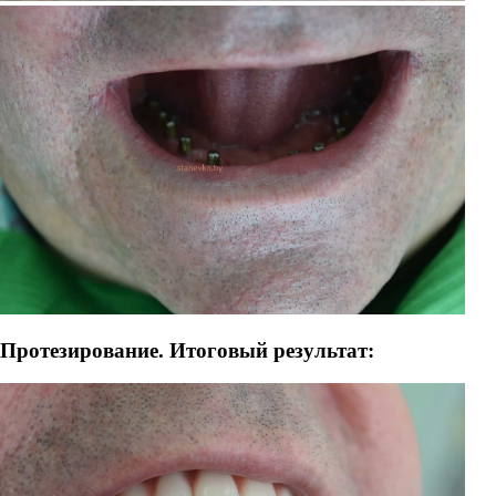
Протезирование. Итоговый результат: