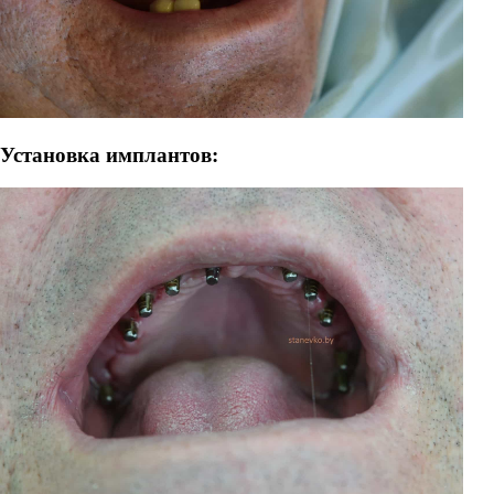
Установка имплантов: