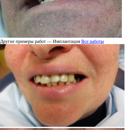
Другие примеры работ — Имплантация
Все работы