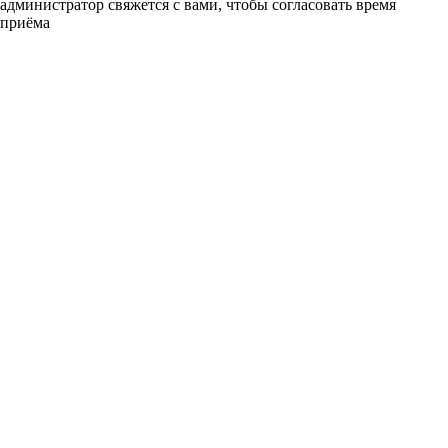
администратор свяжется с вами, чтобы согласовать время
приёма