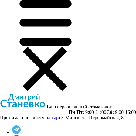
Ваш персональный стоматолог
Пн-Пт:
9:00-21:00
Сб:
9:00-16:00
Принимаю по адресу
на карте:
Минск, ул. Первомайская, 8