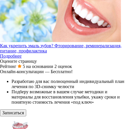
Как укрепить эмаль зубов? Фторирование, реминерализация,
питание, профилактика
Подробнее
Оцените страницу
Рейтинг
5
на основании
2
оценок
Онлайн-консультации — Бесплатно!
Разработаю для вас полноценный индивидуальный план
лечения по 3D-снимку челюсти
Подберу возможные в вашем случае методики и
материалы для восстановления улыбки, укажу сроки и
понятную стоимость лечения «под ключ»
Записаться