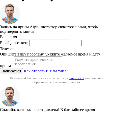
Запись на приём
Администратор свяжется с вами, чтобы
подтвердить запись
Ваше имя
Email для ответа
Телефон
Опишите вашу проблему, укажите желаемое время и дату
приёма
Записаться
Как отправить нам файл?
Нажимая «Отправить» вы соглашаетесь с
политикой
в отношении
обработки персональных данных
Спасибо, ваша заявка отправлена!
В ближайшее время