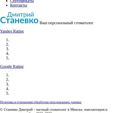
Сертификаты
Контакты
Ваш персональный стоматолог
Yandex Rating
Google Rating
Политика в отношении обработки персональных данных
© Станевко Дмитрий - частный стоматолог в Минске, имплантация и