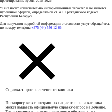
протезирование зубов, 2015–2026.
*Сайт носит исключительно информационный характер и не является
публичной офертой, определяемой ст. 405 Гражданского кодекса
Республики Беларусь.
Для получения подробной информации о стоимости услуг обращайтесь
по номеру телефона
+375 (44) 556-12-66
Справка-запрос на лечение от клиники
По запросу всех иностранных пациентов наша клиника
может выдавать официальную справку-запрос на лечение.
Такая справка чаще всего не является обязательным