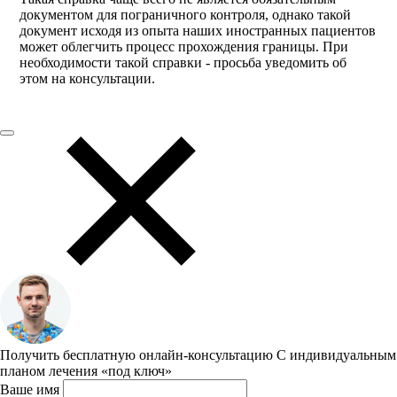
документом для пограничного контроля, однако такой
документ исходя из опыта наших иностранных пациентов
может облегчить процесс прохождения границы. При
необходимости такой справки - просьба уведомить об
этом на консультации.
Получить бесплатную онлайн-консультацию
С индивидуальным
планом лечения «под ключ»
Ваше имя