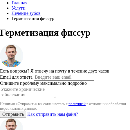
Главная
Услуги
Лечение зубов
Герметизация фиссур
Герметизация фиссур
Есть вопросы?
Я отвечу на почту в течение двух часов
Email для ответа
Опишите проблему максимально подробно
Нажимая «Отправить» вы соглашаетесь с
политикой
в отношении обработки
персональных данных
Отправить
Как отправить нам файл?