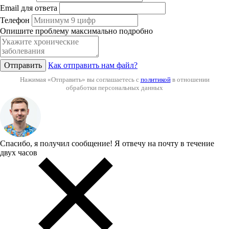
Email для ответа
Телефон
Опишите проблему максимально подробно
Отправить
Как отправить нам файл?
Нажимая «Отправить» вы соглашаетесь с
политикой
в отношении
обработки персональных данных
Спасибо, я получил сообщение!
Я отвечу на почту в течение
двух часов