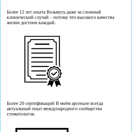
Более 12 лет опыта
Возьмусь даже за сложный
клинический случай – потому что высокого качества
жизни достоин каждый.
Более 20 сертификаций
В моём арсенале всегда
актуальный опыт международного сообщества
стоматологов.