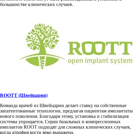
большинстве клинических случаев.
ROOTT (Швейцария)
Команда врачей из Швейцарии делает ставку на собственные
запатентованные технологии, предлагая пациентам имплантаты
нового поколения. Благодаря этому, установка и стабилизация
системы упрощается. Серии базальных и компрессионных
имплантов ROOT подходят для сложных клинических случаев,
когда атрофия кости ярко выражена.