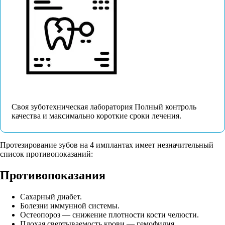
Своя зуботехническая лаборатория
Полный контроль
качества и максимально короткие сроки лечения.
Протезирование зубов на 4 имплантах имеет незначительный
список противопоказаний:
Противопоказания
Сахарный диабет.
Болезни иммунной системы.
Остеопороз — снижение плотности кости челюсти.
Плохая свертываемость крови — гемофилия.