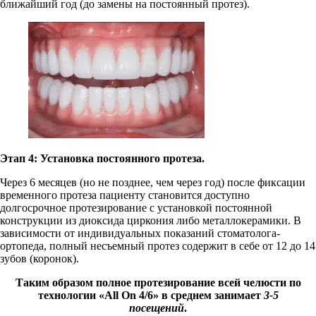
ближайший год (до замены на постоянный протез).
Этап 4: Установка постоянного протеза.
Через 6 месяцев (но не позднее, чем через год) после фиксации
временного протеза пациенту становится доступно
долгосрочное протезирование с установкой постоянной
конструкции из диоксида циркония либо металлокерамики. В
зависимости от индивидуальных показаний стоматолога-
ортопеда, полный несъемный протез содержит в себе от 12 до 14
зубов (коронок).
Таким образом полное протезирование всей челюсти по
технологии «All On 4/6» в среднем занимает
3-5
посещений
.