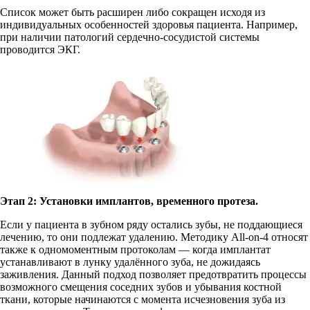
Список может быть расширен либо сокращен исходя из
индивидуальных особенностей здоровья пациента. Например,
при наличии патологий сердечно-сосудистой системы
проводится ЭКГ.
Этап 2: Установки имплантов, временного протеза.
Если у пациента в зубном ряду остались зубы, не поддающиеся
лечению, то они подлежат удалению. Методику All-on-4 относят
также к одномоментным протоколам — когда имплантат
устанавливают в лунку удалённого зуба, не дожидаясь
заживления. Данный подход позволяет предотвратить процессы
возможного смещения соседних зубов и убывания костной
ткани, которые начинаются с момента исчезновения зуба из