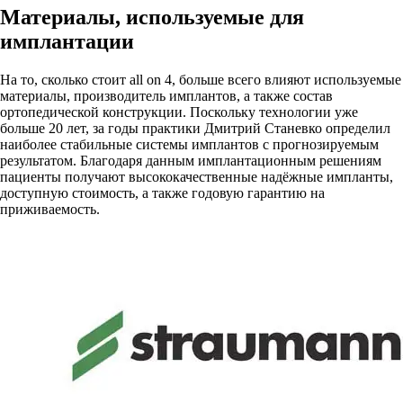
Материалы, используемые для
имплантации
На то, сколько стоит all on 4, больше всего влияют используемые
материалы, производитель имплантов, а также состав
ортопедической конструкции. Поскольку технологии уже
больше 20 лет, за годы практики Дмитрий Станевко определил
наиболее стабильные системы имплантов с прогнозируемым
результатом. Благодаря данным имплантационным решениям
пациенты получают высококачественные надёжные импланты,
доступную стоимость, а также годовую гарантию на
приживаемость.