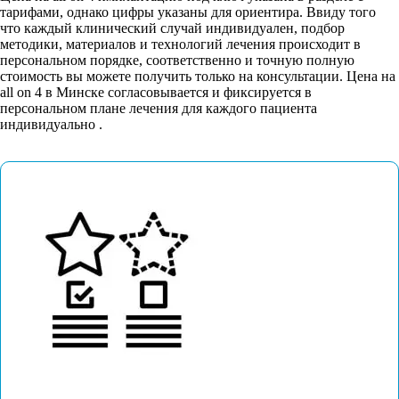
тарифами, однако цифры указаны для ориентира. Ввиду того
что каждый клинический случай индивидуален, подбор
методики, материалов и технологий лечения происходит в
персональном порядке, соответственно и точную полную
стоимость вы можете получить только на консультации. Цена на
all on 4 в Минске согласовывается и фиксируется в
персональном плане лечения для каждого пациента
индивидуально .