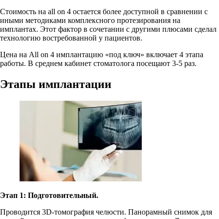
Стоимость на all on 4 остается более доступной в сравнении с
иными методиками комплексного протезирования на
имплантах. Этот фактор в сочетании с другими плюсами сделал
технологию востребованной у пациентов.
Цена на All on 4 имплантацию «под ключ» включает 4 этапа
работы. В среднем кабинет стоматолога посещают 3-5 раз.
Этапы имплантации
Этап 1: Подготовительный.
Проводится 3D-томография челюсти. Панорамный снимок для