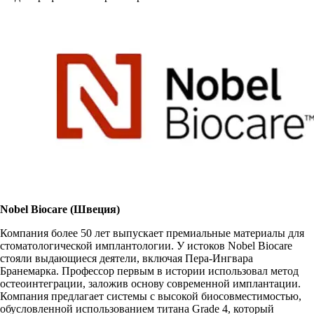
Nobel Biocare (Швеция)
Компания более 50 лет выпускает премиальные материалы для
стоматологической имплантологии. У истоков Nobel Biocare
стояли выдающиеся деятели, включая Пера-Ингвара
Бранемарка. Профессор первым в истории использовал метод
остеоинтеграции, заложив основу современной имплантации.
Компания предлагает системы с высокой биосовместимостью,
обусловленной использованием титана Grade 4, который