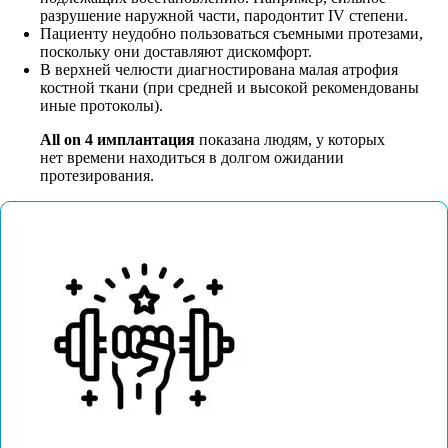
разрушение наружной части, пародонтит IV степени.
Пациенту неудобно пользоваться съемными протезами,
поскольку они доставляют дискомфорт.
В верхней челюсти диагностирована малая атрофия
костной ткани (при средней и высокой рекомендованы
иные протоколы).
All on 4 имплантация
показана людям, у которых
нет времени находиться в долгом ожидании
протезирования.