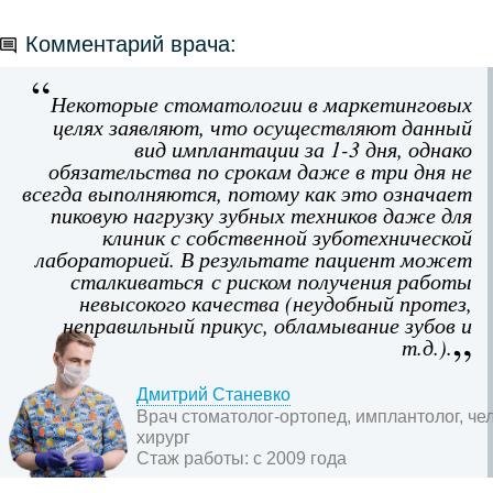
Комментарий врача:
Некоторые стоматологии в маркетинговых
целях заявляют, что осуществляют данный
вид имплантации за 1-3 дня, однако
обязательства по срокам даже в три дня не
всегда выполняются, потому как это означает
пиковую нагрузку зубных техников даже для
клиник с собственной зуботехнической
лабораторией. В результате пациент может
сталкиваться с риском получения работы
невысокого качества (неудобный протез,
неправильный прикус, обламывание зубов и
т.д.).
Дмитрий Станевко
Врач стоматолог-ортопед, имплантолог, ч
хирург
Стаж работы:
с 2009 года