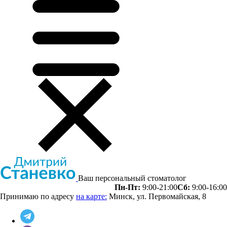
Ваш персональный стоматолог
Пн-Пт:
9:00-21:00
Сб:
9:00-16:00
Принимаю по адресу
на карте:
Минск, ул. Первомайская, 8