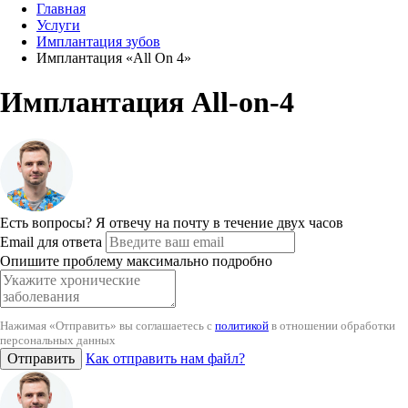
Главная
Услуги
Имплантация зубов
Имплантация «All On 4»
Имплантация All-on-4
Есть вопросы?
Я отвечу на почту в течение двух часов
Email для ответа
Опишите проблему максимально подробно
Нажимая «Отправить» вы соглашаетесь с
политикой
в отношении обработки
персональных данных
Отправить
Как отправить нам файл?