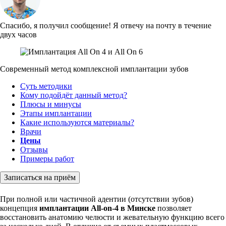
Спасибо, я получил сообщение!
Я отвечу на почту в течение
двух часов
Современный метод комплексной имплантации зубов
Суть методики
Кому подойдёт данный метод?
Плюсы и минусы
Этапы имплантации
Какие используются материалы?
Врачи
Цены
Отзывы
Примеры работ
Записаться на приём
При полной или частичной адентии (отсутствии зубов)
концепция
имплантации All-on-4 в Минске
позволяет
восстановить анатомию челюсти и жевательную функцию всего