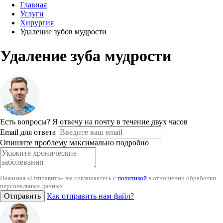
Главная
Услуги
Хирургия
Удаление зубов мудрости
Удаление зуба мудрости
Есть вопросы?
Я отвечу на почту в течение двух часов
Email для ответа
Опишите проблему максимально подробно
Нажимая «Отправить» вы соглашаетесь с
политикой
в отношении обработки
персональных данных
Отправить
Как отправить нам файл?