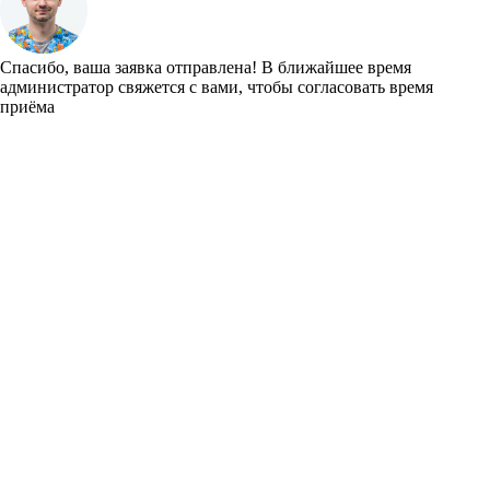
Спасибо, ваша заявка отправлена!
В ближайшее время
администратор свяжется с вами, чтобы согласовать время
приёма