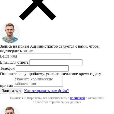
Запись на приём
Администратор свяжется с вами, чтобы
подтвердить запись
Ваше имя
Email для ответа
Телефон
Опишите вашу проблему, укажите желаемое время и дату
приёма
Записаться
Как отправить нам файл?
Нажимая «Отправить» вы соглашаетесь с
политикой
в отношении
обработки персональных данных