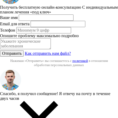
Получить бесплатную онлайн-консультацию
С индивидуальным
планом лечения «под ключ»
Ваше имя
Email для ответа
Телефон
Опишите проблему максимально подробно
Отправить
Как отправить нам файл?
Нажимая «Отправить» вы соглашаетесь с
политикой
в отношении
обработки персональных данных
Спасибо, я получил сообщение!
Я отвечу на почту в течение
двух часов