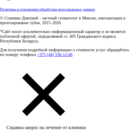
Политика в отношении обработки персональных данных
© Станевко Дмитрий - частный стоматолог в Минске, имплантация и
протезирование зубов, 2015–2026.
*Сайт носит исключительно информационный характер и не является
публичной офертой, определяемой ст. 405 Гражданского кодекса
Республики Беларусь.
Для получения подробной информации о стоимости услуг обращайтесь
по номеру телефона
+375 (44) 556-12-66
Справка-запрос на лечение от клиники