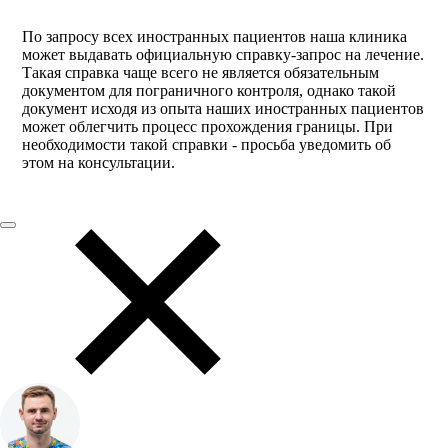
По запросу всех иностранных пациентов наша клиника
может выдавать официальную справку-запрос на лечение.
Такая справка чаще всего не является обязательным
документом для пограничного контроля, однако такой
документ исходя из опыта наших иностранных пациентов
может облегчить процесс прохождения границы. При
необходимости такой справки - просьба уведомить об
этом на консультации.