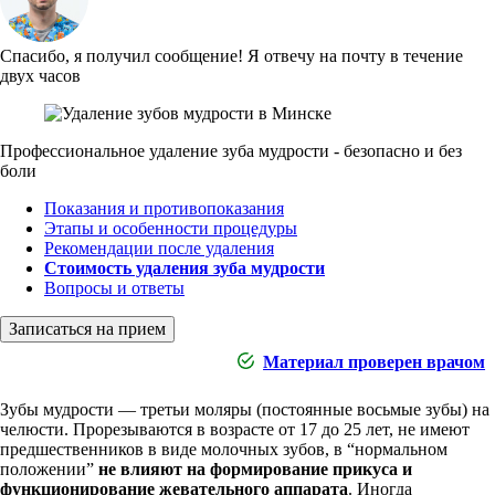
Спасибо, я получил сообщение!
Я отвечу на почту в течение
двух часов
Профессиональное удаление зуба мудрости - безопасно и без
боли
Показания и противопоказания
Этапы и особенности процедуры
Рекомендации после удаления
Стоимость удаления зуба мудрости
Вопросы и ответы
Записаться на прием
Материал проверен врачом
Зубы мудрости — третьи моляры (постоянные восьмые зубы) на
челюсти. Прорезываются в возрасте от 17 до 25 лет, не имеют
предшественников в виде молочных зубов, в “нормальном
положении”
не влияют на формирование прикуса и
функционирование жевательного аппарата
. Иногда