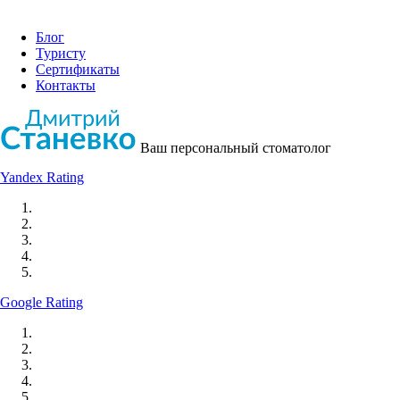
Блог
Туристу
Сертификаты
Контакты
Ваш персональный стоматолог
Yandex Rating
Google Rating