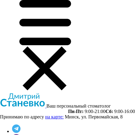
Ваш персональный стоматолог
Пн-Пт:
9:00-21:00
Сб:
9:00-16:00
Принимаю по адресу
на карте:
Минск, ул. Первомайская, 8