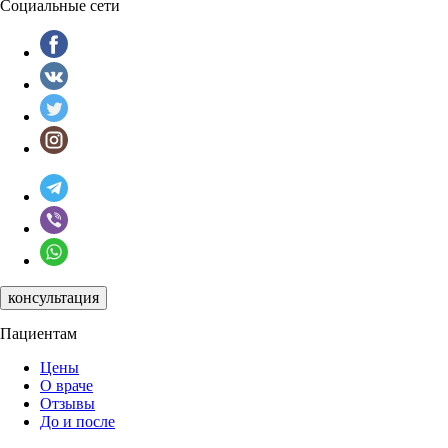
Социальные сети
консультация
Пациентам
Цены
О враче
Отзывы
До и после