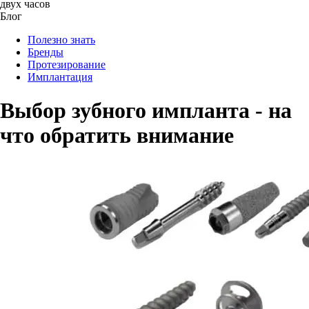
двух часов
Блог
Полезно знать
Бренды
Протезирование
Имплантация
Выбор зубного импланта - на
что обратить внимание