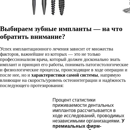
Выбираем зубные импланты — на что
обратить внимание?
Успех имплантационного лечения зависит от множества
факторов, важнейшие из которых — это не только
профессионализм врача, который должен досконально знать
имплант и принцип его работы, понимать патогистологические
и физиологические процессы, происходящие в ходе операции и
после нее, но и
характеристики самой системы
, напрямую
влияющие на скорость/уровень остеоинтеграции и надёжность
последующего протезирования:
Процент статистики
приживаемости дентальных
имплантов рассчитывается в
ходе исследований, проводимых
независимыми организациями.
У
премиальных фирм-