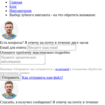
Главная
Блог
Имплантация
Выбор зубного импланта - на что обратить внимание
Есть вопросы?
Я отвечу на почту в течение двух часов
Email для ответа
Опишите проблему максимально подробно
Нажимая «Отправить» вы соглашаетесь с
политикой
в отношении обработки
персональных данных
Отправить
Как отправить нам файл?
Спасибо, я получил сообщение!
Я отвечу на почту в течение