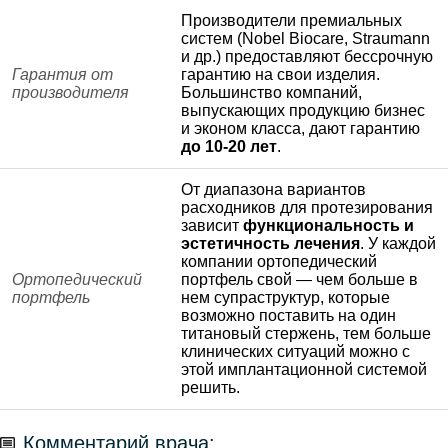
Производители премиальных
систем (Nobel Biocare, Straumann
и др.) предоставляют бессрочную
Гарантия от
гарантию на свои изделия.
производителя
Большинство компаний,
выпускающих продукцию бизнес
и эконом класса, дают гарантию
до 10-20 лет
.
От диапазона вариантов
расходников для протезирования
зависит
функциональность и
эстетичность лечения
. У каждой
компании ортопедический
Ортопедический
портфель свой — чем больше в
портфель
нем супраструктур, которые
возможно поставить на один
титановый стержень, тем больше
клинических ситуаций можно с
этой имплантационной системой
решить.
Комментарий врача: