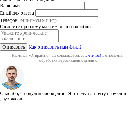
Ваше имя
Email для ответа
Телефон
Опишите проблему максимально подробно
Отправить
Как отправить нам файл?
Нажимая «Отправить» вы соглашаетесь с
политикой
в отношении
обработки персональных данных
Спасибо, я получил сообщение!
Я отвечу на почту в течение
двух часов