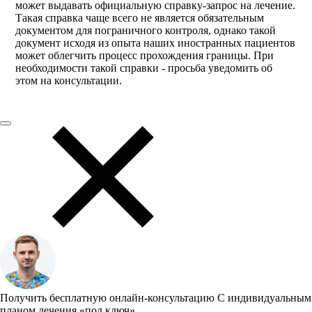
может выдавать официальную справку-запрос на лечение.
Такая справка чаще всего не является обязательным
документом для пограничного контроля, однако такой
документ исходя из опыта наших иностранных пациентов
может облегчить процесс прохождения границы. При
необходимости такой справки - просьба уведомить об
этом на консультации.
Получить бесплатную онлайн-консультацию
С индивидуальным
планом лечения «под ключ»