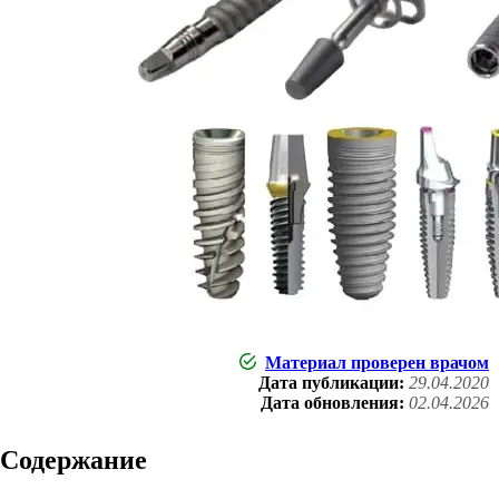
Материал проверен врачом
Дата публикации:
29.04.2020
Дата обновления:
02.04.2026
Содержание