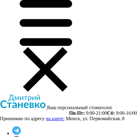
Ваш персональный стоматолог
Пн-Пт:
9:00-21:00
Сб:
9:00-16:00
Принимаю по адресу
на карте:
Минск, ул. Первомайская, 8