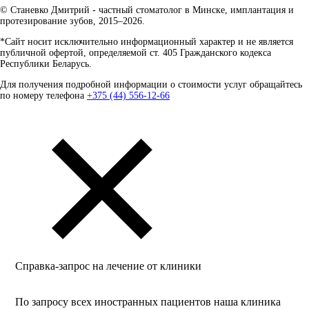
© Станевко Дмитрий - частный стоматолог в Минске, имплантация и
протезирование зубов, 2015–2026.
*Сайт носит исключительно информационный характер и не является
публичной офертой, определяемой ст. 405 Гражданского кодекса
Республики Беларусь.
Для получения подробной информации о стоимости услуг обращайтесь
по номеру телефона
+375 (44) 556-12-66
Справка-запрос на лечение от клиники
По запросу всех иностранных пациентов наша клиника