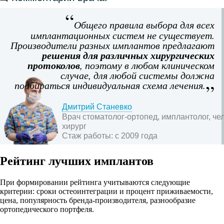
Общего правила выбора для всех
имплантационных систем не существует.
Производители разных имплантов предлагают
решения для различных хирургических
протоколов
, поэтому в любом клиническом
случае, для любой системы должна
подбираться индивидуальная схема лечения.
Дмитрий Станевко
Врач стоматолог-ортопед, имплантолог, ч
хирург
Стаж работы:
с 2009 года
Рейтинг лучших имплантов
При формировании рейтинга учитываются следующие
критерии: сроки остеоинтеграции и процент приживаемости,
цена, популярность бренда-производителя, разнообразие
ортопедического портфеля.