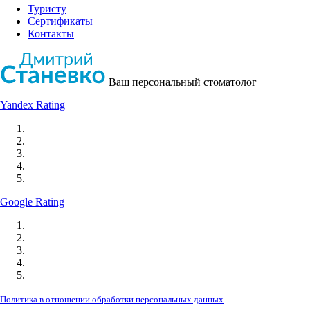
Туристу
Сертификаты
Контакты
Ваш персональный стоматолог
Yandex Rating
Google Rating
Политика в отношении обработки персональных данных