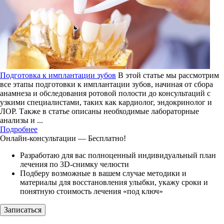
Подготовка к имплантации зубов
В этой статье мы рассмотрим
все этапы подготовки к имплантации зубов, начиная от сбора
анамнеза и обследования ротовой полости до консультаций с
узкими специалистами, таких как кардиолог, эндокринолог и
ЛОР. Также в статье описаны необходимые лабораторные
анализы и ...
Подробнее
Онлайн-консультации — Бесплатно!
Разработаю для вас полноценный индивидуальный план
лечения по 3D-снимку челюсти
Подберу возможные в вашем случае методики и
материалы для восстановления улыбки, укажу сроки и
понятную стоимость лечения «под ключ»
Записаться