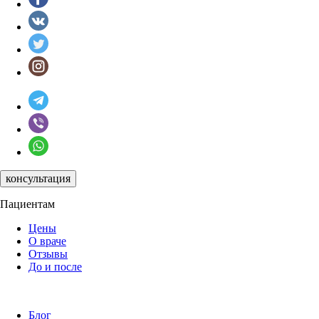
консультация
Пациентам
Цены
О враче
Отзывы
До и после
Блог